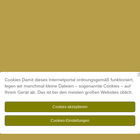
Cookies Damit dieses Internetportal ordnungsgemäß funktioniert,
legen wir manchmal kleine Dateien – sogenannte Cookies – auf
Ihrem Gerät ab. Das ist bei den meisten großen Websites üblich.
Cookies akzeptieren
Cookies-Einstellungen