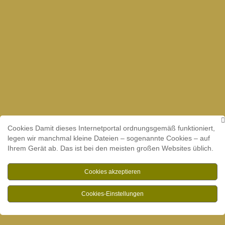
Cookies Damit dieses Internetportal ordnungsgemäß funktioniert,
legen wir manchmal kleine Dateien – sogenannte Cookies – auf
Ihrem Gerät ab. Das ist bei den meisten großen Websites üblich.
Cookies akzeptieren
Cookies-Einstellungen